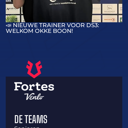
📣 NIEUWE TRAINER VOOR DS3:
WELKOM OKKE BOON!
DE TEAMS