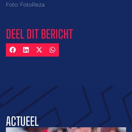
Foto: FotoReza
DEEL DIT BERICHT
ACTUEEL