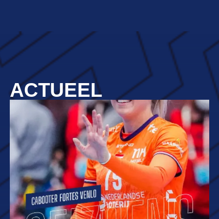
ACTUEEL