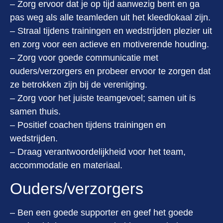
– Zorg ervoor dat je op tijd aanwezig bent en ga
pas weg als alle teamleden uit het kleedlokaal zijn.
– Straal tijdens trainingen en wedstrijden plezier uit
en zorg voor een actieve en motiverende houding.
– Zorg voor goede communicatie met
ouders/verzorgers en probeer ervoor te zorgen dat
ze betrokken zijn bij de vereniging.
– Zorg voor het juiste teamgevoel; samen uit is
samen thuis.
– Positief coachen tijdens trainingen en
wedstrijden.
– Draag verantwoordelijkheid voor het team,
accommodatie en materiaal.
Ouders/verzorgers
– Ben een goede supporter en geef het goede