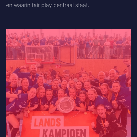
en waarin fair play centraal staat.