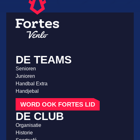
DE TEAMS
Senioren
Junioren
Handbal Extra
Handjebal
WORD OOK FORTES LID
DE CLUB
Organisatie
Historie