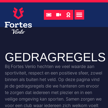
GEDRAGREGELS
Bij Fortes Venlo hechten we veel waarde aan
sportiviteit, respect en een positieve sfeer, zowel
binnen als buiten het veld. Op deze pagina vind
je de gedragsregels die we hanteren om ervoor
te zorgen dat iedereen met plezier en in een
veilige omgeving kan sporten. Samen zorgen we
voor een club waar iedereen zich welkom voelt