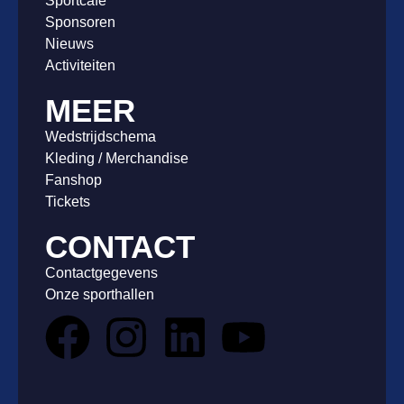
Sportcafé
Sponsoren
Nieuws
Activiteiten
MEER
Wedstrijdschema
Kleding / Merchandise
Fanshop
Tickets
CONTACT
Contactgegevens
Onze sporthallen