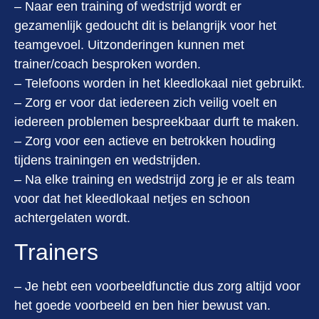
– Naar een training of wedstrijd wordt er
gezamenlijk gedoucht dit is belangrijk voor het
teamgevoel. Uitzonderingen kunnen met
trainer/coach besproken worden.
– Telefoons worden in het kleedlokaal niet gebruikt.
– Zorg er voor dat iedereen zich veilig voelt en
iedereen problemen bespreekbaar durft te maken.
– Zorg voor een actieve en betrokken houding
tijdens trainingen en wedstrijden.
– Na elke training en wedstrijd zorg je er als team
voor dat het kleedlokaal netjes en schoon
achtergelaten wordt.
Trainers
– Je hebt een voorbeeldfunctie dus zorg altijd voor
het goede voorbeeld en ben hier bewust van.