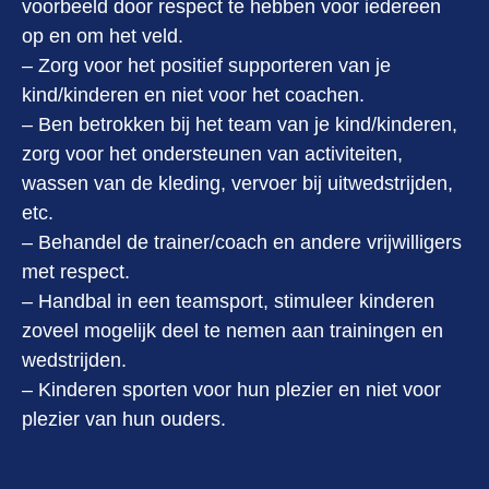
voorbeeld door respect te hebben voor iedereen
op en om het veld.
– Zorg voor het positief supporteren van je
kind/kinderen en niet voor het coachen.
– Ben betrokken bij het team van je kind/kinderen,
zorg voor het ondersteunen van activiteiten,
wassen van de kleding, vervoer bij uitwedstrijden,
etc.
– Behandel de trainer/coach en andere vrijwilligers
met respect.
– Handbal in een teamsport, stimuleer kinderen
zoveel mogelijk deel te nemen aan trainingen en
wedstrijden.
– Kinderen sporten voor hun plezier en niet voor
plezier van hun ouders.