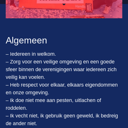
Algemeen
– Iedereen in welkom.
– Zorg voor een veilige omgeving en een goede
sfeer binnen de verenigingen waar iedereen zich
veilig kan voelen.
– Heb respect voor elkaar, elkaars eigendommen
en onze omgeving.
– Ik doe niet mee aan pesten, uitlachen of
roddelen.
– Ik vecht niet, ik gebruik geen geweld, ik bedreig
de ander niet.