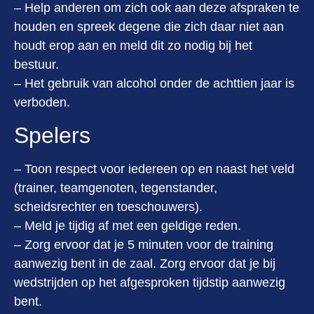
– Help anderen om zich ook aan deze afspraken te
houden en spreek degene die zich daar niet aan
houdt erop aan en meld dit zo nodig bij het
bestuur.
– Het gebruik van alcohol onder de achttien jaar is
verboden.
Spelers
– Toon respect voor iedereen op en naast het veld
(trainer, teamgenoten, tegenstander,
scheidsrechter en toeschouwers).
– Meld je tijdig af met een geldige reden.
– Zorg ervoor dat je 5 minuten voor de training
aanwezig bent in de zaal. Zorg ervoor dat je bij
wedstrijden op het afgesproken tijdstip aanwezig
bent.