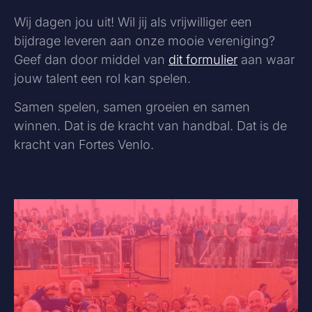
Wij dagen jou uit! Wil jij als vrijwilliger een
bijdrage leveren aan onze mooie vereniging?
Geef dan door middel van
dit formulier
aan waar
jouw talent een rol kan spelen.
Samen spelen, samen groeien en samen
winnen. Dat is de kracht van handbal. Dat is de
kracht van Fortes Venlo.