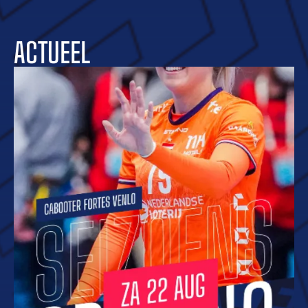
ACTUEEL