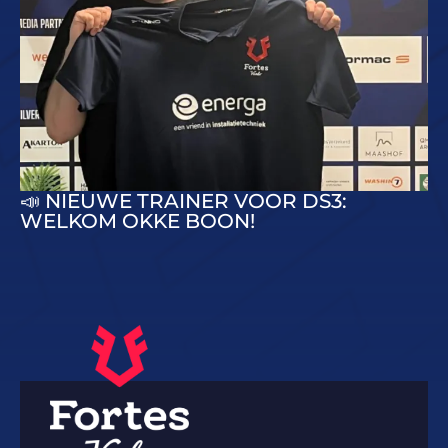
📣 NIEUWE TRAINER VOOR DS3:
WELKOM OKKE BOON!