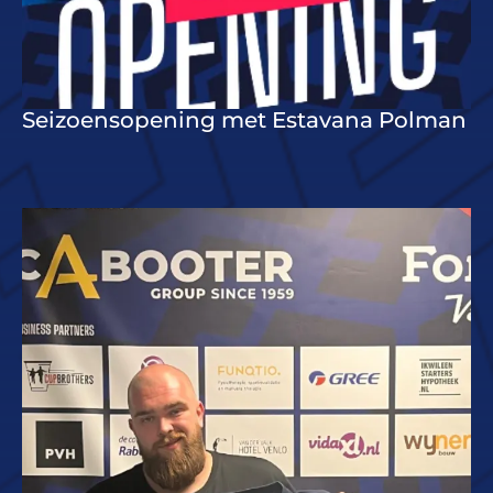
Seizoensopening met Estavana Polman