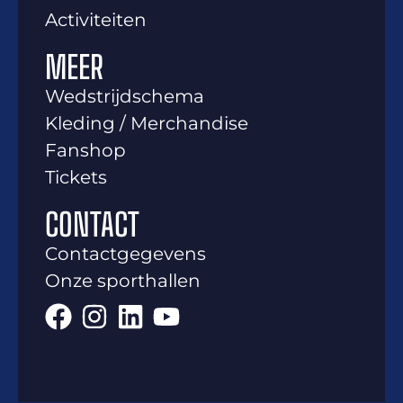
Activiteiten
MEER
Wedstrijdschema
Kleding / Merchandise
Fanshop
Tickets
CONTACT
Contactgegevens
Onze sporthallen