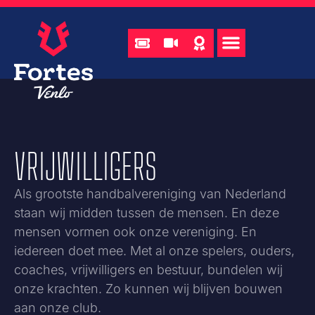
VRIJWILLIGERS
Als grootste handbalvereniging van Nederland
staan wij midden tussen de mensen. En deze
mensen vormen ook onze vereniging. En
iedereen doet mee. Met al onze spelers, ouders,
coaches, vrijwilligers en bestuur, bundelen wij
onze krachten. Zo kunnen wij blijven bouwen
aan onze club.