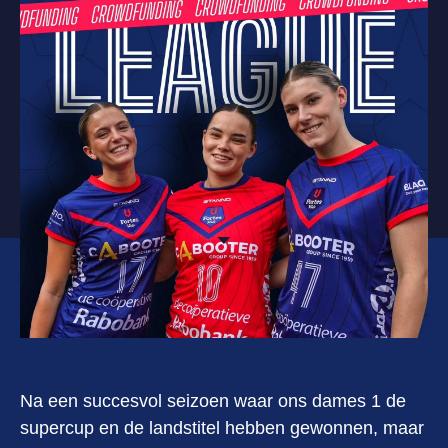
Na een succesvol seizoen waar ons dames 1 de
supercup en de landstitel hebben gewonnen, maar