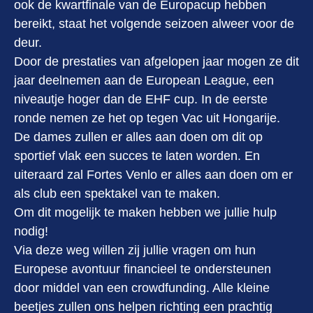
ook de kwartfinale van de Europacup hebben
bereikt, staat het volgende seizoen alweer voor de
deur.
Door de prestaties van afgelopen jaar mogen ze dit
jaar deelnemen aan de European League, een
niveautje hoger dan de EHF cup. In de eerste
ronde nemen ze het op tegen Vac uit Hongarije.
De dames zullen er alles aan doen om dit op
sportief vlak een succes te laten worden. En
uiteraard zal Fortes Venlo er alles aan doen om er
als club een spektakel van te maken.
Om dit mogelijk te maken hebben we jullie hulp
nodig!
Via deze weg willen zij jullie vragen om hun
Europese avontuur financieel te ondersteunen
door middel van een crowdfunding. Alle kleine
beetjes zullen ons helpen richting een prachtig