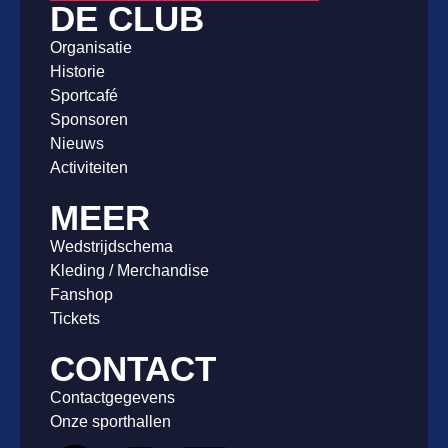
DE CLUB
Organisatie
Historie
Sportcafé
Sponsoren
Nieuws
Activiteiten
MEER
Wedstrijdschema
Kleding / Merchandise
Fanshop
Tickets
CONTACT
Contactgegevens
Onze sporthallen