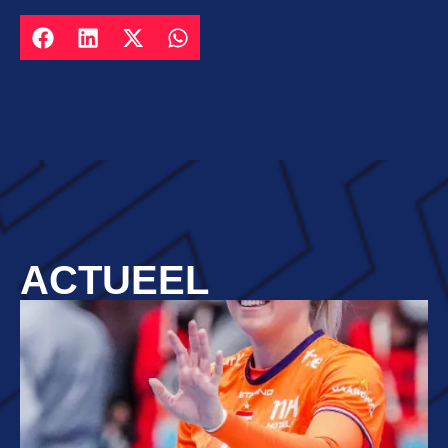
ACTUEEL