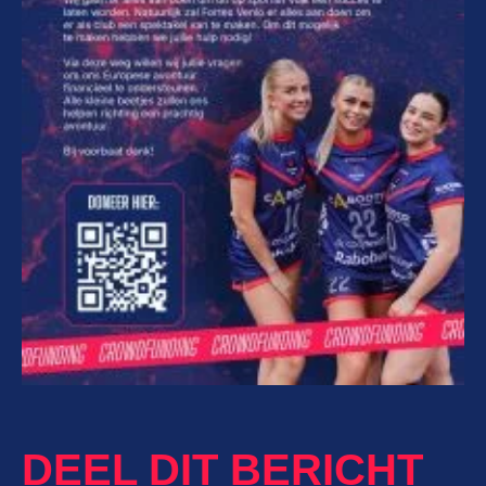
DEEL DIT BERICHT