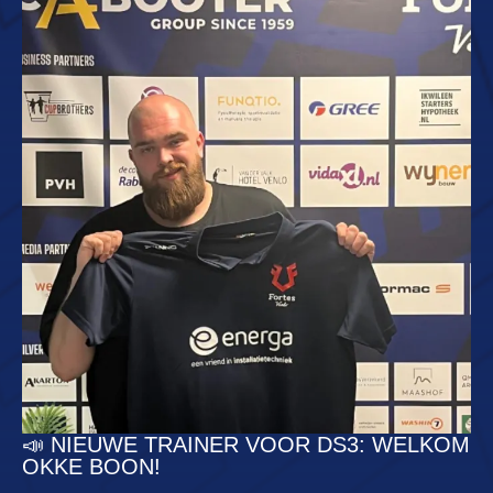
📣 NIEUWE TRAINER VOOR DS3: WELKOM
OKKE BOON!