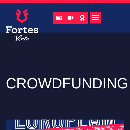
CROWDFUNDING