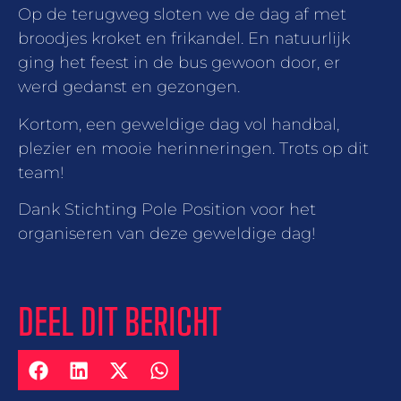
Op de terugweg sloten we de dag af met
broodjes kroket en frikandel. En natuurlijk
ging het feest in de bus gewoon door, er
werd gedanst en gezongen.
Kortom, een geweldige dag vol handbal,
plezier en mooie herinneringen. Trots op dit
team!
Dank Stichting Pole Position voor het
organiseren van deze geweldige dag!
DEEL DIT BERICHT