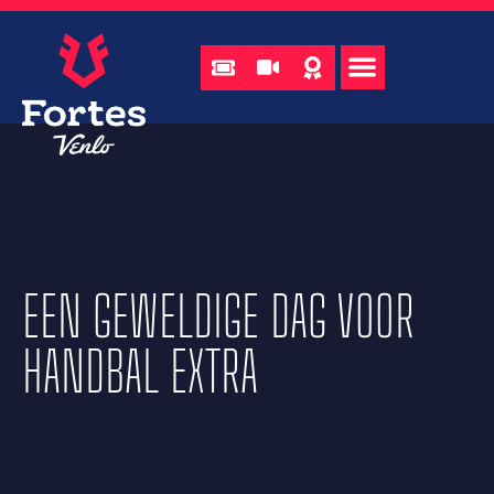
EEN GEWELDIGE DAG VOOR
HANDBAL EXTRA