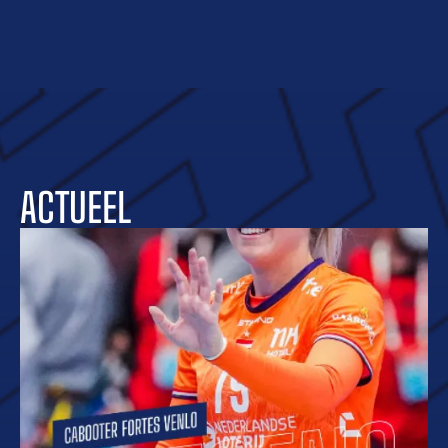
ACTUEEL