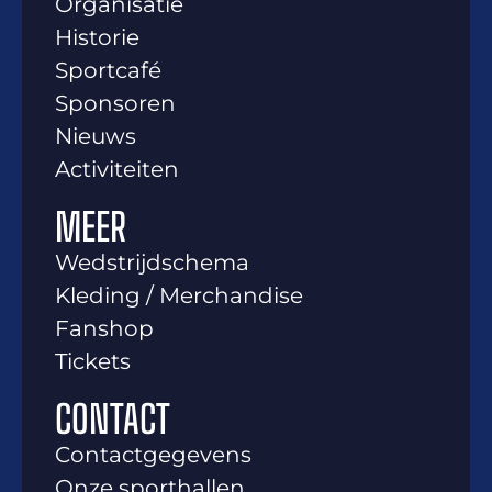
Organisatie
Historie
Sportcafé
Sponsoren
Nieuws
Activiteiten
MEER
Wedstrijdschema
Kleding / Merchandise
Fanshop
Tickets
CONTACT
Contactgegevens
Onze sporthallen