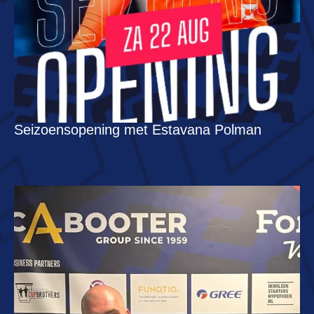
Seizoensopening met Estavana Polman