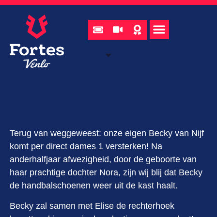
Terug van weggeweest: onze eigen Becky van Nijf
komt per direct dames 1 versterken! Na
anderhalfjaar afwezigheid, door de geboorte van
haar prachtige dochter Nora, zijn wij blij dat Becky
de handbalschoenen weer uit de kast haalt.
Becky zal samen met Elise de rechterhoek