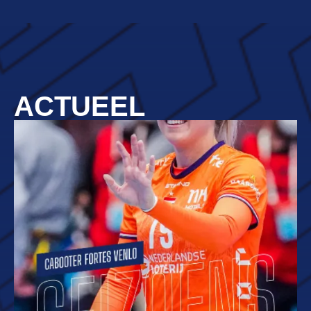
ACTUEEL