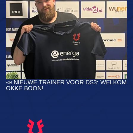
📣 NIEUWE TRAINER VOOR DS3: WELKOM
OKKE BOON!