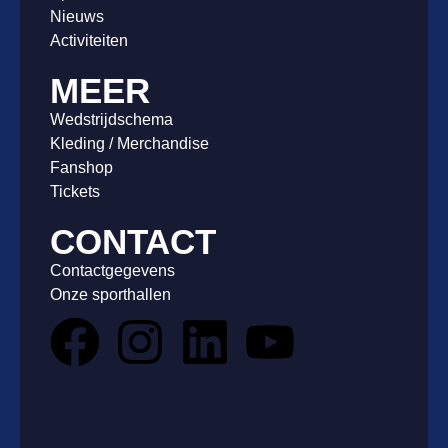
Nieuws
Activiteiten
MEER
Wedstrijdschema
Kleding / Merchandise
Fanshop
Tickets
CONTACT
Contactgegevens
Onze sporthallen