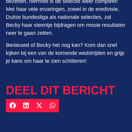
bezetten, hiermee is de selectie weer compleet!
Met haar vele ervaringen, zowel in de eredivisie,
Duitse bundesliga als nationale selecties, zal
Becky haar steentje bijdragen om mooie resultaten
neer te gaan zetten.
Benieuwd of Becky het nog kan? Kom dan snel
kijken bij een van de komende wedstrijden en grijp
je kans om haar te zien schitteren!
DEEL DIT BERICHT