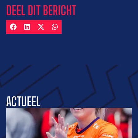
DEEL DIT BERICHT
ACTUEEL