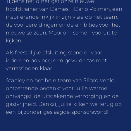
Tijdens het diner gaf onze nieuwe
hoofdtrainer van Dames 1, Dario Polman, een
inspirerende inkijk in zijn visie op het team,
de voorbereidingen en de ambities voor het
nieuwe seizoen. Mooi om samen vooruit te
kijken!
Als feestelijke afsluiting stond er voor
iedereen ook nog een gevulde tas met
verrassingen klaar.
Stanley en het hele team van Sligro Venlo,
ontzettende bedankt voor jullie warme
ontvangst, de uitstekende verzorging en de
gastvrijheid. Dankzij jullie kijken we terug op
een bijzonder geslaagde sponsoravond!