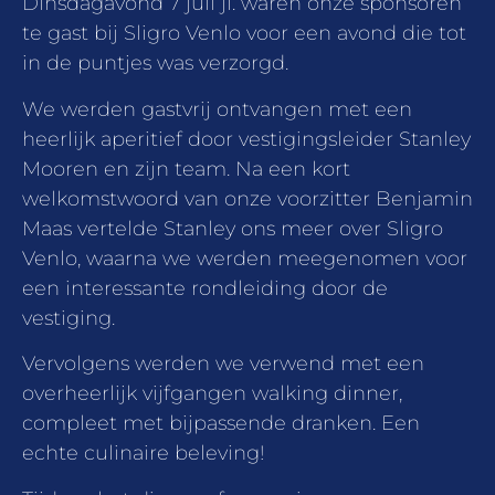
Dinsdagavond 7 juli jl. waren onze sponsoren
te gast bij Sligro Venlo voor een avond die tot
in de puntjes was verzorgd.
We werden gastvrij ontvangen met een
heerlijk aperitief door vestigingsleider Stanley
Mooren en zijn team. Na een kort
welkomstwoord van onze voorzitter Benjamin
Maas vertelde Stanley ons meer over Sligro
Venlo, waarna we werden meegenomen voor
een interessante rondleiding door de
vestiging.
Vervolgens werden we verwend met een
overheerlijk vijfgangen walking dinner,
compleet met bijpassende dranken. Een
echte culinaire beleving!