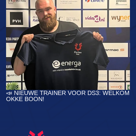
📣 NIEUWE TRAINER VOOR DS3: WELKOM
OKKE BOON!