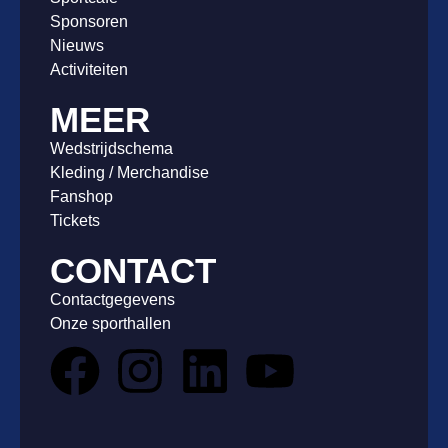
Sponsoren
Nieuws
Activiteiten
MEER
Wedstrijdschema
Kleding / Merchandise
Fanshop
Tickets
CONTACT
Contactgegevens
Onze sporthallen