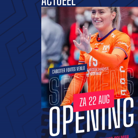
ACTUEEL