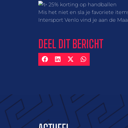
25% korting op handballen
Mis het niet en sla je favoriete ite
Intersport Venlo vind je aan de Maas
DEEL DIT BERICHT