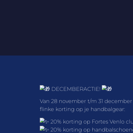
DECEMBERACTIE!
Van 28 november t/m 31 december 20
flinke korting op je handbalgear:
20% korting op Fortes Venlo cl
20% korting op handbalschoe