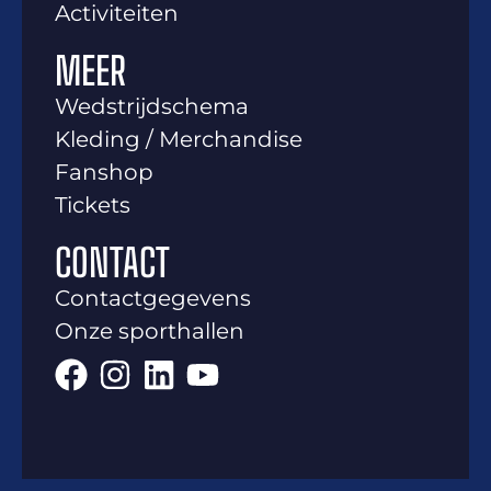
Activiteiten
MEER
Wedstrijdschema
Kleding / Merchandise
Fanshop
Tickets
CONTACT
Contactgegevens
Onze sporthallen