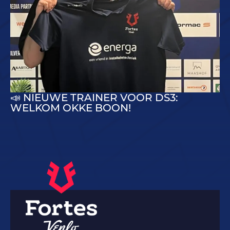
📣 NIEUWE TRAINER VOOR DS3:
WELKOM OKKE BOON!