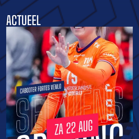
ACTUEEL