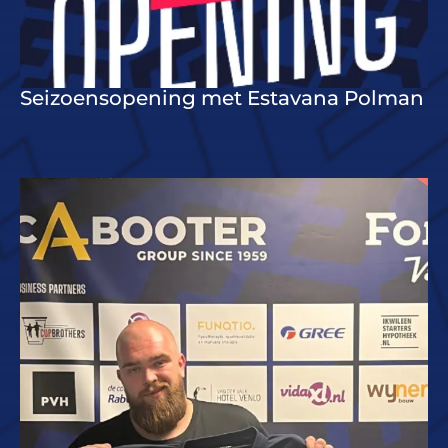
Seizoensopening met Estavana Polman