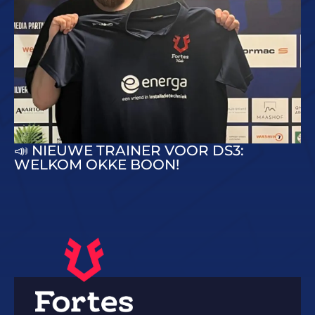
📣 NIEUWE TRAINER VOOR DS3:
WELKOM OKKE BOON!