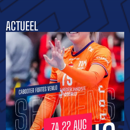
ACTUEEL