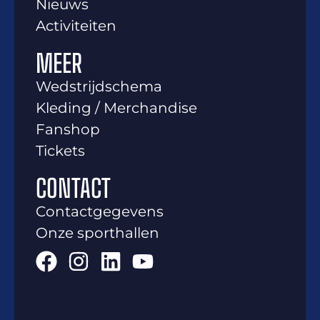
Nieuws
Activiteiten
MEER
Wedstrijdschema
Kleding / Merchandise
Fanshop
Tickets
CONTACT
Contactgegevens
Onze sporthallen