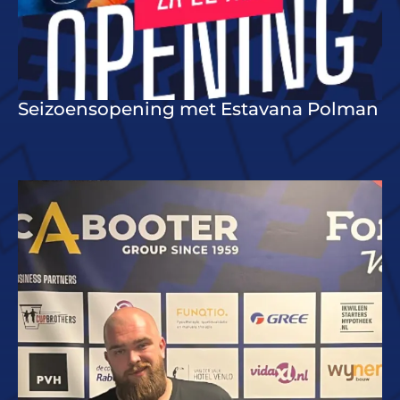
Seizoensopening met Estavana Polman