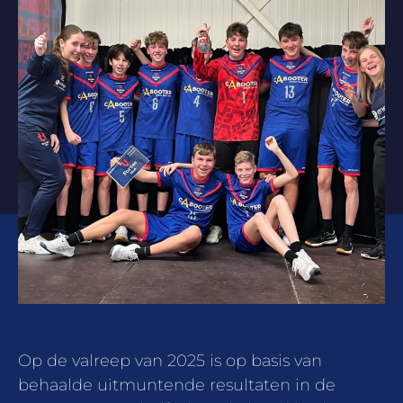
Op de valreep van 2025 is op basis van
behaalde uitmuntende resultaten in de