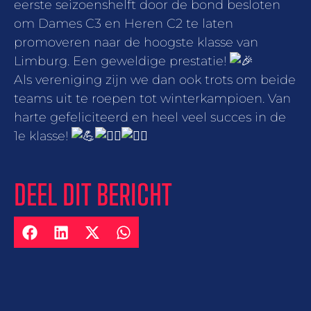
eerste seizoenshelft door de bond besloten
om Dames C3 en Heren C2 te laten
promoveren naar de hoogste klasse van
Limburg. Een geweldige prestatie!
Als vereniging zijn we dan ook trots om beide
teams uit te roepen tot winterkampioen. Van
harte gefeliciteerd en heel veel succes in de
1e klasse!
DEEL DIT BERICHT