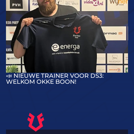
📣 NIEUWE TRAINER VOOR DS3:
WELKOM OKKE BOON!