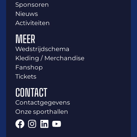
Sponsoren
Nieuws
Activiteiten
MEER
Wedstrijdschema
Kleding / Merchandise
Fanshop
Tickets
CONTACT
Contactgegevens
Onze sporthallen