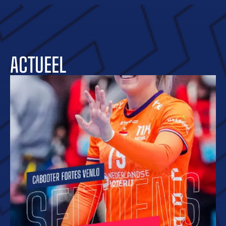
ACTUEEL